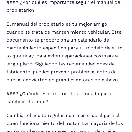
#### ¿Por qué es importante seguir el manual del
propietario?
El manual del propietario es tu mejor amigo
cuando se trata de mantenimiento vehicular. Este
documento te proporciona un calendario de
mantenimiento específico para tu modelo de auto,
lo que te ayuda a evitar reparaciones costosas a
largo plazo. Siguiendo las recomendaciones del
fabricante, puedes prevenir problemas antes de
que se conviertan en grandes dolores de cabeza.
#### ¿Cuándo es el momento adecuado para
cambiar el aceite?
Cambiar el aceite regularmente es crucial para el
buen funcionamiento del motor. La mayoría de los
autos modernos requieren un cambio de aceite