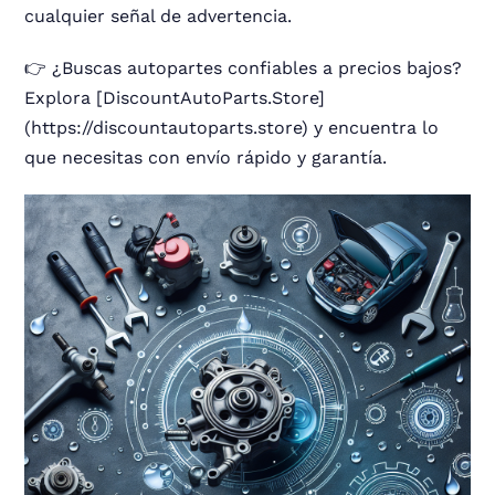
cualquier señal de advertencia.
👉 ¿Buscas autopartes confiables a precios bajos?
Explora [DiscountAutoParts.Store]
(https://discountautoparts.store) y encuentra lo
que necesitas con envío rápido y garantía.