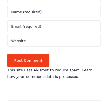
This site uses Akismet to reduce spam.
Learn
how your comment data is processed.