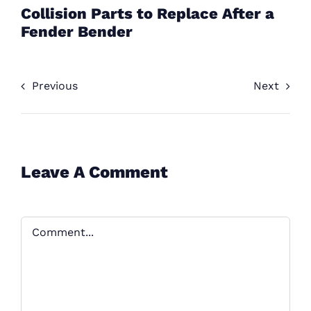
Collision Parts to Replace After a
Fender Bender
Previous
Next
Leave A Comment
Comment