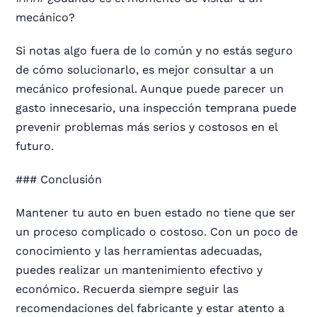
mecánico?
Si notas algo fuera de lo común y no estás seguro
de cómo solucionarlo, es mejor consultar a un
mecánico profesional. Aunque puede parecer un
gasto innecesario, una inspección temprana puede
prevenir problemas más serios y costosos en el
futuro.
### Conclusión
Mantener tu auto en buen estado no tiene que ser
un proceso complicado o costoso. Con un poco de
conocimiento y las herramientas adecuadas,
puedes realizar un mantenimiento efectivo y
económico. Recuerda siempre seguir las
recomendaciones del fabricante y estar atento a