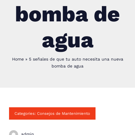
bomba de
agua
Home
»
5 señales de que tu auto necesita una nueva
bomba de agua
Categories:
Consejos de Mantenimiento
admin