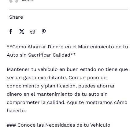
Share
**Cómo Ahorrar Dinero en el Mantenimiento de tu
Auto sin Sacrificar Calidad**
Mantener tu vehículo en buen estado no tiene que
ser un gasto exorbitante. Con un poco de
conocimiento y planificación, puedes ahorrar
dinero en el mantenimiento de tu auto sin
comprometer la calidad. Aquí te mostramos cómo
hacerlo.
### Conoce las Necesidades de tu Vehículo