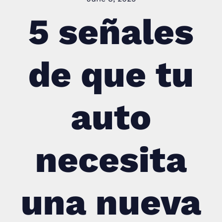
5 señales
de que tu
auto
necesita
una nueva