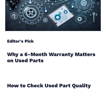
Editor's Pick
Why a 6-Month Warranty Matters
on Used Parts
How to Check Used Part Quality