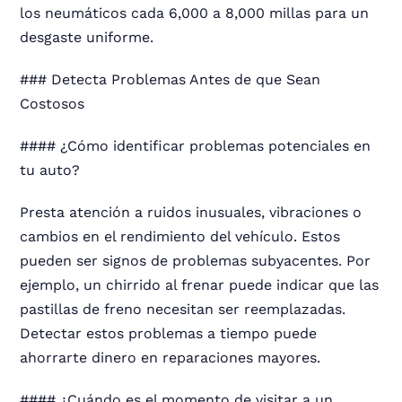
los neumáticos cada 6,000 a 8,000 millas para un
desgaste uniforme.
### Detecta Problemas Antes de que Sean
Costosos
#### ¿Cómo identificar problemas potenciales en
tu auto?
Presta atención a ruidos inusuales, vibraciones o
cambios en el rendimiento del vehículo. Estos
pueden ser signos de problemas subyacentes. Por
ejemplo, un chirrido al frenar puede indicar que las
pastillas de freno necesitan ser reemplazadas.
Detectar estos problemas a tiempo puede
ahorrarte dinero en reparaciones mayores.
#### ¿Cuándo es el momento de visitar a un