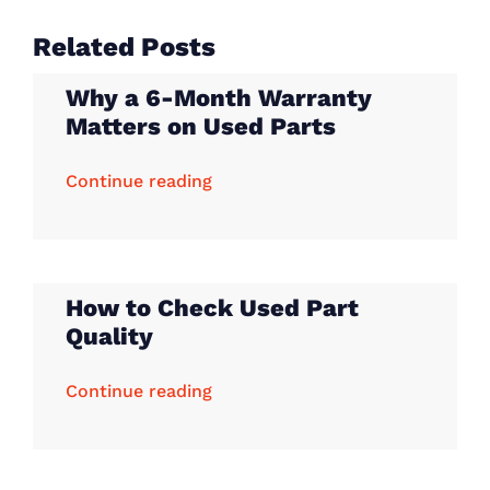
Related Posts
Why a 6-Month Warranty
Matters on Used Parts
Continue reading
How to Check Used Part
Quality
Continue reading