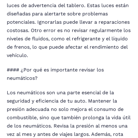
luces de advertencia del tablero. Estas luces están
diseñadas para alertarte sobre problemas
potenciales. Ignorarlas puede llevar a reparaciones
costosas. Otro error es no revisar regularmente los
niveles de fluidos, como el refrigerante y el líquido
de frenos, lo que puede afectar el rendimiento del
vehículo.
#### ¿Por qué es importante revisar los
neumáticos?
Los neumáticos son una parte esencial de la
seguridad y eficiencia de tu auto. Mantener la
presión adecuada no solo mejora el consumo de
combustible, sino que también prolonga la vida útil
de los neumáticos. Revisa la presión al menos una
vez al mes y antes de viajes largos. Además, rota