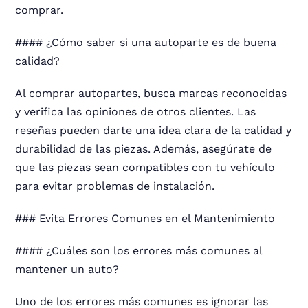
comprar.
#### ¿Cómo saber si una autoparte es de buena
calidad?
Al comprar autopartes, busca marcas reconocidas
y verifica las opiniones de otros clientes. Las
reseñas pueden darte una idea clara de la calidad y
durabilidad de las piezas. Además, asegúrate de
que las piezas sean compatibles con tu vehículo
para evitar problemas de instalación.
### Evita Errores Comunes en el Mantenimiento
#### ¿Cuáles son los errores más comunes al
mantener un auto?
Uno de los errores más comunes es ignorar las