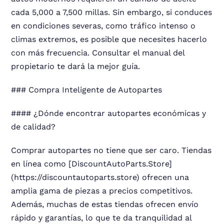
cada 5,000 a 7,500 millas. Sin embargo, si conduces
en condiciones severas, como tráfico intenso o
climas extremos, es posible que necesites hacerlo
con más frecuencia. Consultar el manual del
propietario te dará la mejor guía.
### Compra Inteligente de Autopartes
#### ¿Dónde encontrar autopartes económicas y
de calidad?
Comprar autopartes no tiene que ser caro. Tiendas
en línea como [DiscountAutoParts.Store]
(https://discountautoparts.store) ofrecen una
amplia gama de piezas a precios competitivos.
Además, muchas de estas tiendas ofrecen envío
rápido y garantías, lo que te da tranquilidad al